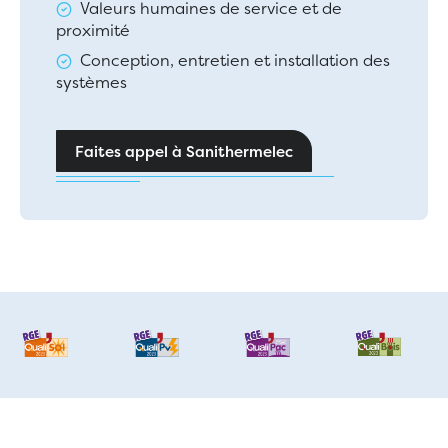
Valeurs humaines de service et de
proximité
Conception, entretien et installation des
systèmes
Faites appel à Sanithermelec