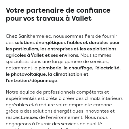
Votre partenaire de confiance
pour vos travaux à Vallet
Chez Sanithermelec, nous sommes fiers de fournir
des
solutions énergétiques fiables et durables pour
les particuliers, les entreprises et les exploitations
agricoles à Vallet et ses environs
. Nous sommes
spécialisés dans une large gamme de services,
notamment la
plomberie, le chauffage, l’électricité,
le photovoltaïque, la climatisation et
l’entretien/dépannage
.
Notre équipe de professionnels compétents et
expérimentés est prête à créer des climats intérieurs
agréables et à réduire votre empreinte carbone
grâce à des solutions énergétiques innovantes et
respectueuses de l’environnement. Nous nous
engageons à fournir des services de qualité