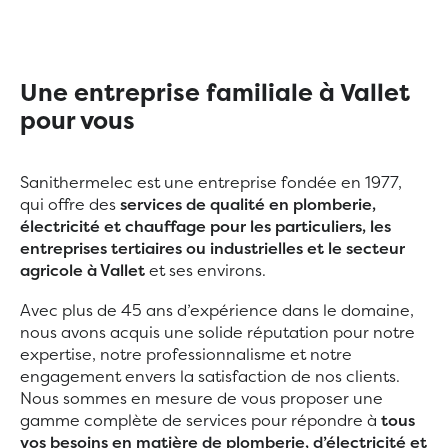
Une entreprise familiale à Vallet
pour vous
Sanithermelec est une entreprise fondée en 1977,
qui offre des
services de qualité en plomberie,
électricité et chauffage pour les particuliers, les
entreprises tertiaires ou industrielles et le secteur
agricole à Vallet
et ses environs.
Avec plus de 45 ans d’expérience dans le domaine,
nous avons acquis une solide réputation pour notre
expertise, notre professionnalisme et notre
engagement envers la satisfaction de nos clients.
Nous sommes en mesure de vous proposer une
gamme complète de services pour répondre à
tous
vos besoins en matière de plomberie, d’électricité et