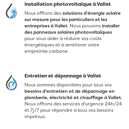
Installation photovoltaïque à Vallet
Nous offrons des
solutions d'énergie solaire
sur mesure pour les particuliers et les
entreprises à Vallet
. Nous pouvons
installer
des panneaux solaires photovoltaïques
pour vous aider à réduire vos coûts
énergétiques et à améliorer votre
empreinte carbone.
Entretien et dépannage à Vallet
Nous sommes disponibles pour tous vos
besoins d'entretien et de dépannage en
plomberie, électricité et chauffage à Vallet
.
Nous offrons des services d'urgence 24h/24
et 7j/7 pour répondre à tous vos besoins
imprévus.