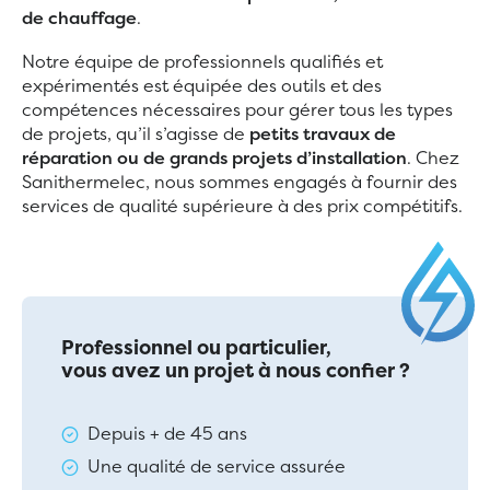
de chauffage
.
Notre équipe de professionnels qualifiés et
expérimentés est équipée des outils et des
compétences nécessaires pour gérer tous les types
de projets, qu’il s’agisse de
petits travaux de
réparation ou de grands projets d’installation
. Chez
Sanithermelec, nous sommes engagés à fournir des
services de qualité supérieure à des prix compétitifs.
Professionnel ou particulier,
vous avez un projet à nous confier ?
Depuis + de 45 ans
Une qualité de service assurée