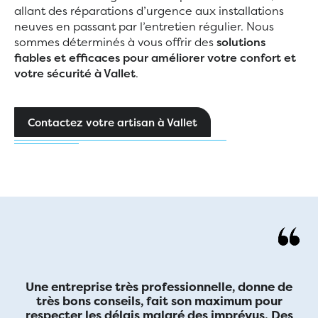
allant des réparations d’urgence aux installations
neuves en passant par l’entretien régulier. Nous
sommes déterminés à vous offrir des
solutions
fiables et efficaces pour améliorer votre confort et
votre sécurité à Vallet
.
Contactez votre artisan à Vallet
Une entreprise très professionnelle, donne de
très bons conseils, fait son maximum pour
respecter les délais malgré des imprévus. Des