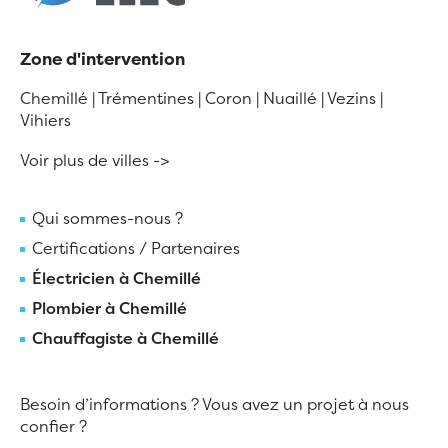
Zone d'intervention
Chemillé
|
Trémentines
|
Coron
|
Nuaillé
|
Vezins
|
Vihiers
Voir plus de villes ->
Qui sommes-nous ?
Certifications / Partenaires
Électricien à Chemillé
Plombier à Chemillé
Chauffagiste à Chemillé
Besoin d’informations ? Vous avez un projet à nous
confier ?