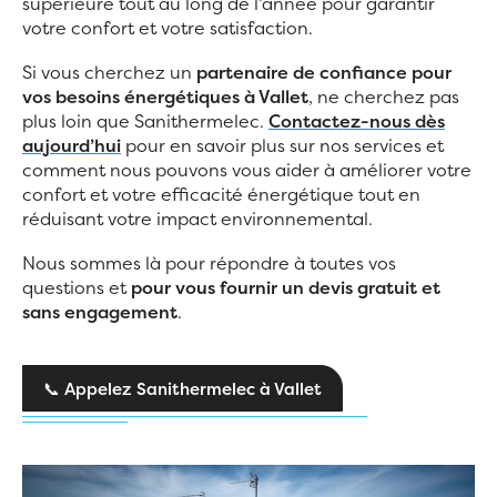
supérieure tout au long de l’année pour garantir
votre confort et votre satisfaction.
Si vous cherchez un
partenaire de confiance pour
vos besoins énergétiques à Vallet
, ne cherchez pas
plus loin que Sanithermelec.
Contactez-nous dès
aujourd’hui
pour en savoir plus sur nos services et
comment nous pouvons vous aider à améliorer votre
confort et votre efficacité énergétique tout en
réduisant votre impact environnemental.
Nous sommes là pour répondre à toutes vos
questions et
pour vous fournir un devis gratuit et
sans engagement
.
📞 Appelez Sanithermelec à Vallet