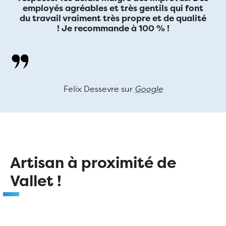
employés agréables et très gentils qui font
du travail vraiment très propre et de qualité
! Je recommande à 100 % !
Felix Dessevre sur
Google
Artisan à proximité de
Vallet !