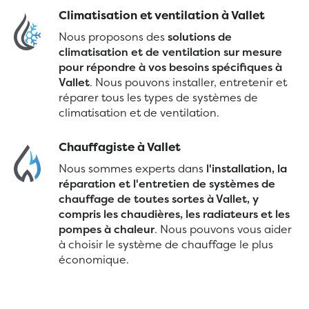
Climatisation et ventilation à Vallet
Nous proposons des
solutions de
climatisation et de ventilation sur mesure
pour répondre à vos besoins spécifiques à
Vallet
. Nous pouvons installer, entretenir et
réparer tous les types de systèmes de
climatisation et de ventilation.
Chauffagiste à Vallet
Nous sommes experts dans
l'installation, la
réparation et l'entretien de systèmes de
chauffage de toutes sortes à Vallet, y
compris les chaudières, les radiateurs et les
pompes à chaleur
. Nous pouvons vous aider
à choisir le système de chauffage le plus
économique.